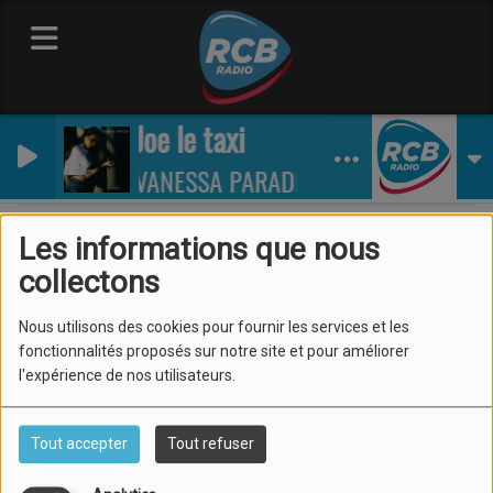
Joe le taxi
VANESSA PARADIS
Les informations que nous
collectons
40
Nous utilisons des cookies pour fournir les services et les
fonctionnalités proposés sur notre site et pour améliorer
l'expérience de nos utilisateurs.
Tout accepter
Tout refuser