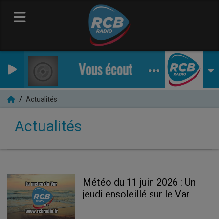
Vous écoutez RCB Radio
Actualités
Actualités
Météo du 11 juin 2026 : Un
jeudi ensoleillé sur le Var