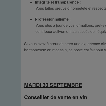
●
Intégrité et transparence
:
Vous faites preuve d’honnêteté et respect
●
Professionnalisme
:
Vous êtes à jour de vos formations, prêt(e
contribuer activement au succès de l’équi
Si vous avez à cœur de créer une expérience clien
harmonieuse en magasin, ce poste est fait pour v
MARDI 30 SEPTEMBRE
Conseiller de vente en vin