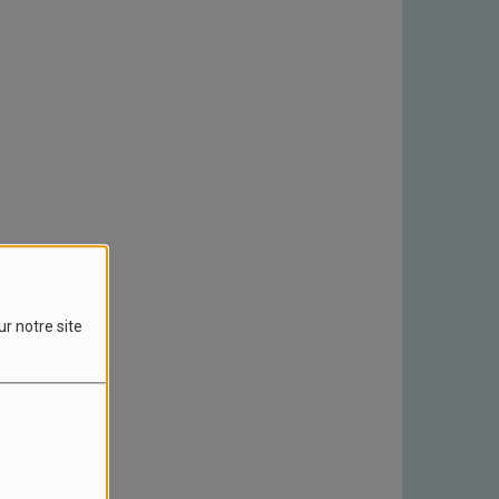
ur notre site