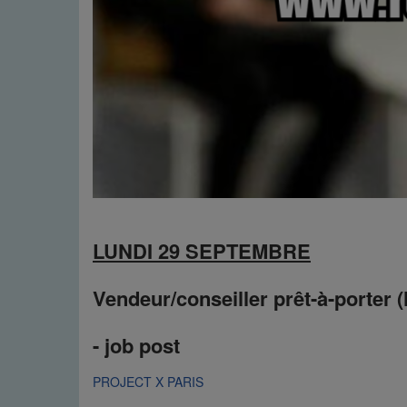
LUNDI 29 SEPTEMBRE
Vendeur/conseiller prêt-à-porter (
- job post
PROJECT X PARIS